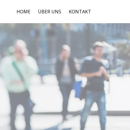
HOME
ÜBER UNS
KONTAKT