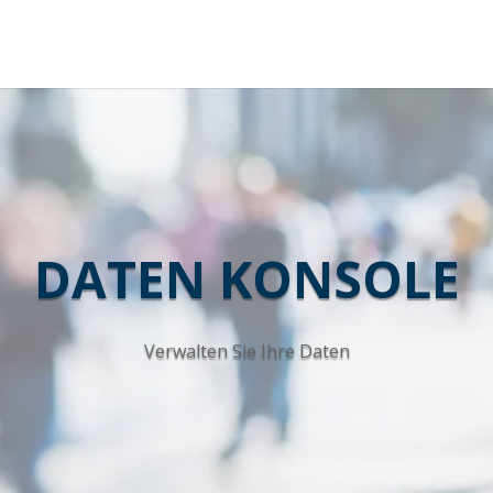
DATEN KONSOLE
Verwalten Sie Ihre Daten