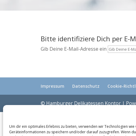
Bitte identifiziere Dich per E-M
Gib Deine E-Mail-Adresse ein
Impressum
Datenschutz
Cookie-Richtl
© Hamburger Delikatessen Kontor | Po
Um dir ein optimales Erlebnis zu bieten, verwenden wir Technologien wie
Geräteinformationen zu speichern und/oder darauf zuzugreifen. Wenn du