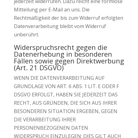
jederzeit widerrufen. Dazu reicht eine formlose
Mitteilung per E-Mail an uns. Die
Rechtmäßigkeit der bis zum Widerruf erfolgten
Datenverarbeitung bleibt vom Widerruf
unberührt.
Widerspruchsrecht gegen die
Datenerhebung in besonderen
Fällen sowie gegen Direktwerbung
(Art. 21 DSGVO)
WENN DIE DATENVERARBEITUNG AUF
GRUNDLAGE VON ART. 6 ABS. 1 LIT. E ODER F
DSGVO ERFOLGT, HABEN SIE JEDERZEIT DAS
RECHT, AUS GRÜNDEN, DIE SICH AUS IHRER
BESONDEREN SITUATION ERGEBEN, GEGEN
DIE VERARBEITUNG IHRER
PERSONENBEZOGENEN DATEN
WIDERSPRUCH EINZULEGEN; DIES GILT AUCH