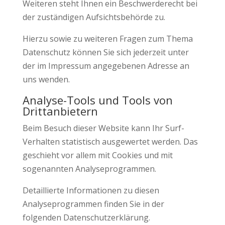
Weiteren steht Ihnen ein Beschwerderecht bei
der zuständigen Aufsichtsbehörde zu.
Hierzu sowie zu weiteren Fragen zum Thema
Datenschutz können Sie sich jederzeit unter
der im Impressum angegebenen Adresse an
uns wenden.
Analyse-Tools und Tools von
Drittanbietern
Beim Besuch dieser Website kann Ihr Surf-
Verhalten statistisch ausgewertet werden. Das
geschieht vor allem mit Cookies und mit
sogenannten Analyseprogrammen.
Detaillierte Informationen zu diesen
Analyseprogrammen finden Sie in der
folgenden Datenschutzerklärung.