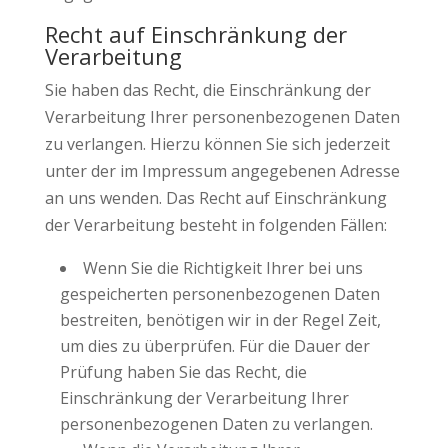
Recht auf Einschränkung der
Verarbeitung
Sie haben das Recht, die Einschränkung der
Verarbeitung Ihrer personenbezogenen Daten
zu verlangen. Hierzu können Sie sich jederzeit
unter der im Impressum angegebenen Adresse
an uns wenden. Das Recht auf Einschränkung
der Verarbeitung besteht in folgenden Fällen:
Wenn Sie die Richtigkeit Ihrer bei uns
gespeicherten personenbezogenen Daten
bestreiten, benötigen wir in der Regel Zeit,
um dies zu überprüfen. Für die Dauer der
Prüfung haben Sie das Recht, die
Einschränkung der Verarbeitung Ihrer
personenbezogenen Daten zu verlangen.