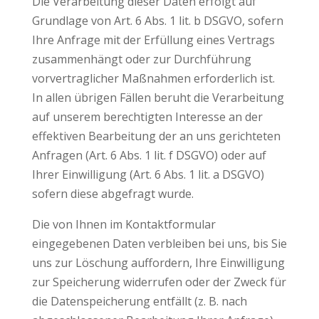
Die Verarbeitung dieser Daten erfolgt auf
Grundlage von Art. 6 Abs. 1 lit. b DSGVO, sofern
Ihre Anfrage mit der Erfüllung eines Vertrags
zusammenhängt oder zur Durchführung
vorvertraglicher Maßnahmen erforderlich ist.
In allen übrigen Fällen beruht die Verarbeitung
auf unserem berechtigten Interesse an der
effektiven Bearbeitung der an uns gerichteten
Anfragen (Art. 6 Abs. 1 lit. f DSGVO) oder auf
Ihrer Einwilligung (Art. 6 Abs. 1 lit. a DSGVO)
sofern diese abgefragt wurde.
Die von Ihnen im Kontaktformular
eingegebenen Daten verbleiben bei uns, bis Sie
uns zur Löschung auffordern, Ihre Einwilligung
zur Speicherung widerrufen oder der Zweck für
die Datenspeicherung entfällt (z. B. nach