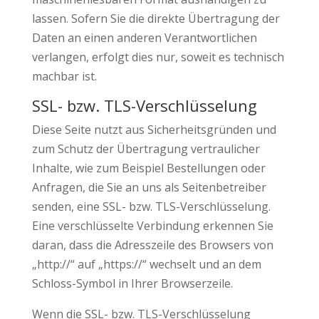
lassen. Sofern Sie die direkte Übertragung der
Daten an einen anderen Verantwortlichen
verlangen, erfolgt dies nur, soweit es technisch
machbar ist.
SSL- bzw. TLS-Verschlüsselung
Diese Seite nutzt aus Sicherheitsgründen und
zum Schutz der Übertragung vertraulicher
Inhalte, wie zum Beispiel Bestellungen oder
Anfragen, die Sie an uns als Seitenbetreiber
senden, eine SSL- bzw. TLS-Verschlüsselung.
Eine verschlüsselte Verbindung erkennen Sie
daran, dass die Adresszeile des Browsers von
„http://“ auf „https://“ wechselt und an dem
Schloss-Symbol in Ihrer Browserzeile.
Wenn die SSL- bzw. TLS-Verschlüsselung