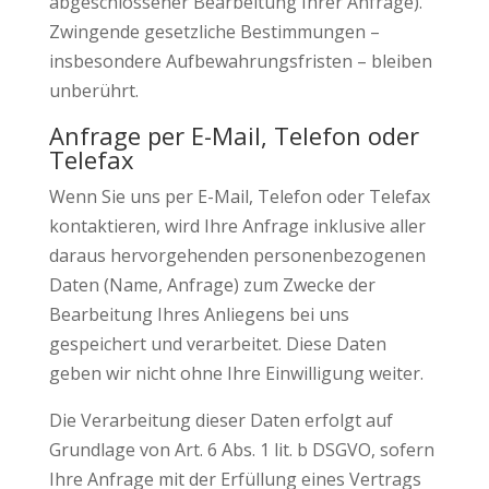
abgeschlossener Bearbeitung Ihrer Anfrage).
Zwingende gesetzliche Bestimmungen –
insbesondere Aufbewahrungsfristen – bleiben
unberührt.
Anfrage per E-Mail, Telefon oder
Telefax
Wenn Sie uns per E-Mail, Telefon oder Telefax
kontaktieren, wird Ihre Anfrage inklusive aller
daraus hervorgehenden personenbezogenen
Daten (Name, Anfrage) zum Zwecke der
Bearbeitung Ihres Anliegens bei uns
gespeichert und verarbeitet. Diese Daten
geben wir nicht ohne Ihre Einwilligung weiter.
Die Verarbeitung dieser Daten erfolgt auf
Grundlage von Art. 6 Abs. 1 lit. b DSGVO, sofern
Ihre Anfrage mit der Erfüllung eines Vertrags