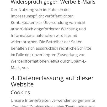
Widerspruch gegen Werbe-E-Mails
Der Nutzung von im Rahmen der
Impressumspflicht veröffentlichten
Kontaktdaten zur Übersendung von nicht
ausdrücklich angeforderter Werbung und
Informationsmaterialien wird hiermit
widersprochen. Die Betreiber der Seiten
behalten sich ausdrücklich rechtliche Schritte
im Falle der unverlangten Zusendung von
Werbeinformationen, etwa durch Spam-E-
Mails, vor.
4. Datenerfassung auf dieser
Website
Cookies
Unsere Internetseiten verwenden so genannte
„Cookies“. Cookies sind kleine Textdateien und