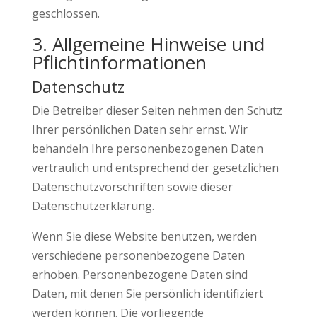
geschlossen.
3. Allgemeine Hinweise und
Pflichtinformationen
Datenschutz
Die Betreiber dieser Seiten nehmen den Schutz
Ihrer persönlichen Daten sehr ernst. Wir
behandeln Ihre personenbezogenen Daten
vertraulich und entsprechend der gesetzlichen
Datenschutzvorschriften sowie dieser
Datenschutzerklärung.
Wenn Sie diese Website benutzen, werden
verschiedene personenbezogene Daten
erhoben. Personenbezogene Daten sind
Daten, mit denen Sie persönlich identifiziert
werden können. Die vorliegende