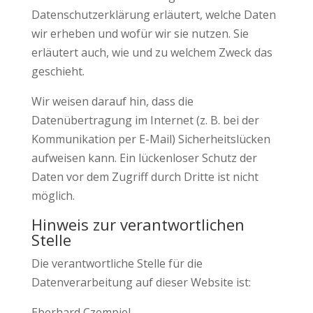
Datenschutzerklärung erläutert, welche Daten
wir erheben und wofür wir sie nutzen. Sie
erläutert auch, wie und zu welchem Zweck das
geschieht.
Wir weisen darauf hin, dass die
Datenübertragung im Internet (z. B. bei der
Kommunikation per E-Mail) Sicherheitslücken
aufweisen kann. Ein lückenloser Schutz der
Daten vor dem Zugriff durch Dritte ist nicht
möglich.
Hinweis zur verantwortlichen
Stelle
Die verantwortliche Stelle für die
Datenverarbeitung auf dieser Website ist:
Eberhard Czempiel