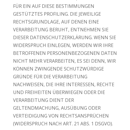
FÜR EIN AUF DIESE BESTIMMUNGEN
GESTÜTZTES PROFILING. DIE JEWEILIGE
RECHTSGRUNDLAGE, AUF DENEN EINE
VERARBEITUNG BERUHT, ENTNEHMEN SIE
DIESER DATENSCHUTZERKLÄRUNG. WENN SIE
WIDERSPRUCH EINLEGEN, WERDEN WIR IHRE
BETROFFENEN PERSONENBEZOGENEN DATEN
NICHT MEHR VERARBEITEN, ES SEI DENN, WIR
KÖNNEN ZWINGENDE SCHUTZWÜRDIGE
GRÜNDE FÜR DIE VERARBEITUNG
NACHWEISEN, DIE IHRE INTERESSEN, RECHTE
UND FREIHEITEN ÜBERWIEGEN ODER DIE
VERARBEITUNG DIENT DER
GELTENDMACHUNG, AUSÜBUNG ODER
VERTEIDIGUNG VON RECHTSANSPRÜCHEN
(WIDERSPRUCH NACH ART. 21 ABS. 1 DSGVO).