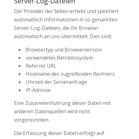
Server-Log-Dateien
Der Provider der Seiten erhebt und speichert
automatisch Informationen in so genannten
Server-Log-Dateien, die Ihr Browser
automatisch an uns übermittelt. Dies sind:
Browsertyp und Browserversion
verwendetes Betriebssystem
Referrer URL
Hostname des zugreifenden Rechners
Uhrzeit der Serveranfrage
IP-Adresse
Eine Zusammenführung dieser Daten mit
anderen Datenquellen wird nicht
vorgenommen.
Die Erfassung dieser Daten erfolgt auf