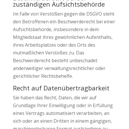
zuständigen Aufsichtsbehörde
Im Falle von Verstößen gegen die DSGVO steht
den Betroffenen ein Beschwerderecht bei einer
Aufsichtsbehörde, insbesondere in dem
Mitgliedstaat ihres gewöhnlichen Aufenthalts,
ihres Arbeitsplatzes oder des Orts des
mutmaßlichen Verstoßes zu. Das
Beschwerderecht besteht unbeschadet
anderweitiger verwaltungsrechtlicher oder
gerichtlicher Rechtsbehelfe.
Recht auf Datenübertragbarkeit
Sie haben das Recht, Daten, die wir auf
Grundlage Ihrer Einwilligung oder in Erfüllung
eines Vertrags automatisiert verarbeiten, an
sich oder an einen Dritten in einem gängigen,
maschinenlesbaren Format aushändigen zu