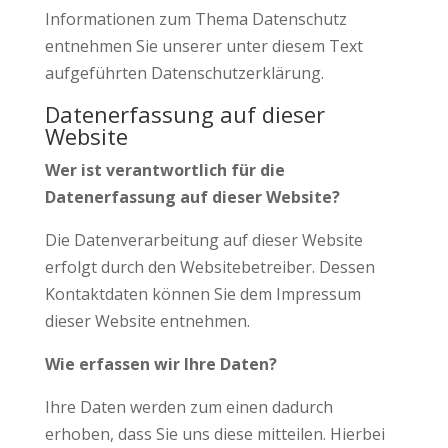
Informationen zum Thema Datenschutz
entnehmen Sie unserer unter diesem Text
aufgeführten Datenschutzerklärung.
Datenerfassung auf dieser
Website
Wer ist verantwortlich für die
Datenerfassung auf dieser Website?
Die Datenverarbeitung auf dieser Website
erfolgt durch den Websitebetreiber. Dessen
Kontaktdaten können Sie dem Impressum
dieser Website entnehmen.
Wie erfassen wir Ihre Daten?
Ihre Daten werden zum einen dadurch
erhoben, dass Sie uns diese mitteilen. Hierbei