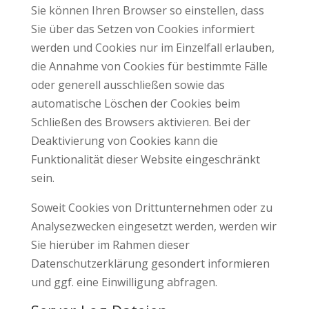
Sie können Ihren Browser so einstellen, dass
Sie über das Setzen von Cookies informiert
werden und Cookies nur im Einzelfall erlauben,
die Annahme von Cookies für bestimmte Fälle
oder generell ausschließen sowie das
automatische Löschen der Cookies beim
Schließen des Browsers aktivieren. Bei der
Deaktivierung von Cookies kann die
Funktionalität dieser Website eingeschränkt
sein.
Soweit Cookies von Drittunternehmen oder zu
Analysezwecken eingesetzt werden, werden wir
Sie hierüber im Rahmen dieser
Datenschutzerklärung gesondert informieren
und ggf. eine Einwilligung abfragen.