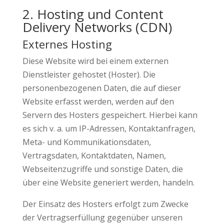
2. Hosting und Content
Delivery Networks (CDN)
Externes Hosting
Diese Website wird bei einem externen
Dienstleister gehostet (Hoster). Die
personenbezogenen Daten, die auf dieser
Website erfasst werden, werden auf den
Servern des Hosters gespeichert. Hierbei kann
es sich v. a. um IP-Adressen, Kontaktanfragen,
Meta- und Kommunikationsdaten,
Vertragsdaten, Kontaktdaten, Namen,
Webseitenzugriffe und sonstige Daten, die
über eine Website generiert werden, handeln.
Der Einsatz des Hosters erfolgt zum Zwecke
der Vertragserfüllung gegenüber unseren