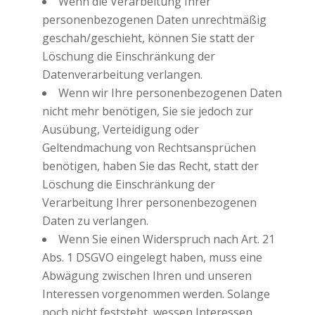
Wenn die Verarbeitung Ihrer
personenbezogenen Daten unrechtmäßig
geschah/geschieht, können Sie statt der
Löschung die Einschränkung der
Datenverarbeitung verlangen.
Wenn wir Ihre personenbezogenen Daten
nicht mehr benötigen, Sie sie jedoch zur
Ausübung, Verteidigung oder
Geltendmachung von Rechtsansprüchen
benötigen, haben Sie das Recht, statt der
Löschung die Einschränkung der
Verarbeitung Ihrer personenbezogenen
Daten zu verlangen.
Wenn Sie einen Widerspruch nach Art. 21
Abs. 1 DSGVO eingelegt haben, muss eine
Abwägung zwischen Ihren und unseren
Interessen vorgenommen werden. Solange
noch nicht feststeht, wessen Interessen