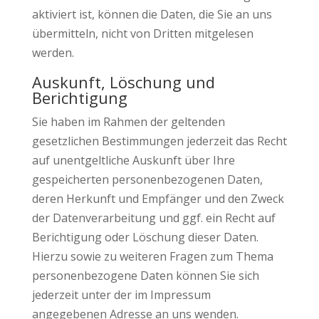
aktiviert ist, können die Daten, die Sie an uns
übermitteln, nicht von Dritten mitgelesen
werden.
Auskunft, Löschung und
Berichtigung
Sie haben im Rahmen der geltenden
gesetzlichen Bestimmungen jederzeit das Recht
auf unentgeltliche Auskunft über Ihre
gespeicherten personenbezogenen Daten,
deren Herkunft und Empfänger und den Zweck
der Datenverarbeitung und ggf. ein Recht auf
Berichtigung oder Löschung dieser Daten.
Hierzu sowie zu weiteren Fragen zum Thema
personenbezogene Daten können Sie sich
jederzeit unter der im Impressum
angegebenen Adresse an uns wenden.