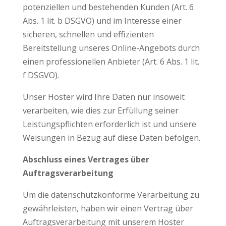
potenziellen und bestehenden Kunden (Art. 6
Abs. 1 lit. b DSGVO) und im Interesse einer
sicheren, schnellen und effizienten
Bereitstellung unseres Online-Angebots durch
einen professionellen Anbieter (Art. 6 Abs. 1 lit.
f DSGVO).
Unser Hoster wird Ihre Daten nur insoweit
verarbeiten, wie dies zur Erfüllung seiner
Leistungspflichten erforderlich ist und unsere
Weisungen in Bezug auf diese Daten befolgen.
Abschluss eines Vertrages über
Auftragsverarbeitung
Um die datenschutzkonforme Verarbeitung zu
gewährleisten, haben wir einen Vertrag über
Auftragsverarbeitung mit unserem Hoster