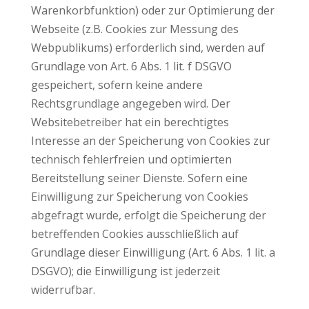
Warenkorbfunktion) oder zur Optimierung der
Webseite (z.B. Cookies zur Messung des
Webpublikums) erforderlich sind, werden auf
Grundlage von Art. 6 Abs. 1 lit. f DSGVO
gespeichert, sofern keine andere
Rechtsgrundlage angegeben wird. Der
Websitebetreiber hat ein berechtigtes
Interesse an der Speicherung von Cookies zur
technisch fehlerfreien und optimierten
Bereitstellung seiner Dienste. Sofern eine
Einwilligung zur Speicherung von Cookies
abgefragt wurde, erfolgt die Speicherung der
betreffenden Cookies ausschließlich auf
Grundlage dieser Einwilligung (Art. 6 Abs. 1 lit. a
DSGVO); die Einwilligung ist jederzeit
widerrufbar.