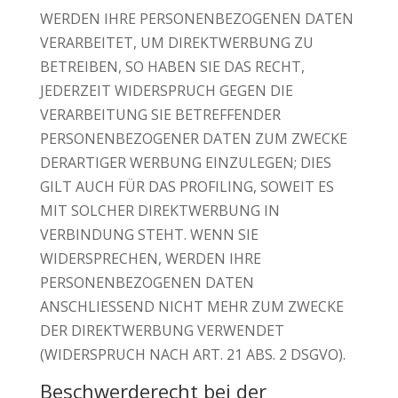
WERDEN IHRE PERSONENBEZOGENEN DATEN
VERARBEITET, UM DIREKTWERBUNG ZU
BETREIBEN, SO HABEN SIE DAS RECHT,
JEDERZEIT WIDERSPRUCH GEGEN DIE
VERARBEITUNG SIE BETREFFENDER
PERSONENBEZOGENER DATEN ZUM ZWECKE
DERARTIGER WERBUNG EINZULEGEN; DIES
GILT AUCH FÜR DAS PROFILING, SOWEIT ES
MIT SOLCHER DIREKTWERBUNG IN
VERBINDUNG STEHT. WENN SIE
WIDERSPRECHEN, WERDEN IHRE
PERSONENBEZOGENEN DATEN
ANSCHLIESSEND NICHT MEHR ZUM ZWECKE
DER DIREKTWERBUNG VERWENDET
(WIDERSPRUCH NACH ART. 21 ABS. 2 DSGVO).
Beschwerderecht bei der