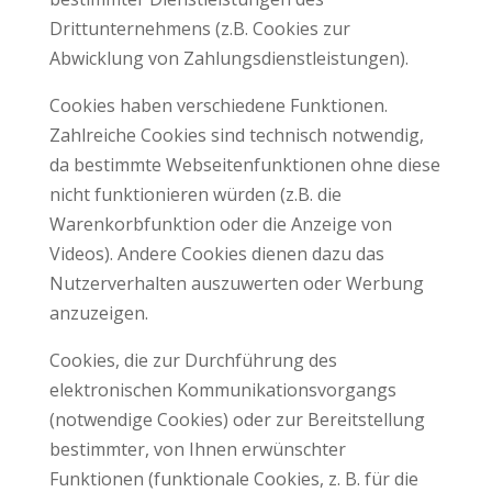
Drittunternehmens (z.B. Cookies zur
Abwicklung von Zahlungsdienstleistungen).
Cookies haben verschiedene Funktionen.
Zahlreiche Cookies sind technisch notwendig,
da bestimmte Webseitenfunktionen ohne diese
nicht funktionieren würden (z.B. die
Warenkorbfunktion oder die Anzeige von
Videos). Andere Cookies dienen dazu das
Nutzerverhalten auszuwerten oder Werbung
anzuzeigen.
Cookies, die zur Durchführung des
elektronischen Kommunikationsvorgangs
(notwendige Cookies) oder zur Bereitstellung
bestimmter, von Ihnen erwünschter
Funktionen (funktionale Cookies, z. B. für die