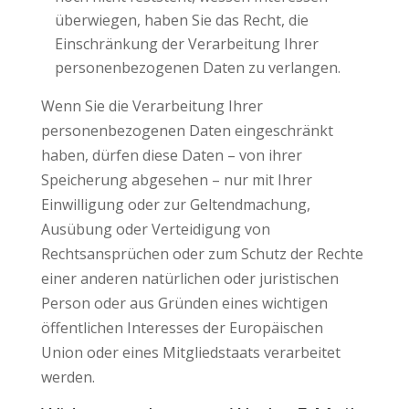
überwiegen, haben Sie das Recht, die
Einschränkung der Verarbeitung Ihrer
personenbezogenen Daten zu verlangen.
Wenn Sie die Verarbeitung Ihrer
personenbezogenen Daten eingeschränkt
haben, dürfen diese Daten – von ihrer
Speicherung abgesehen – nur mit Ihrer
Einwilligung oder zur Geltendmachung,
Ausübung oder Verteidigung von
Rechtsansprüchen oder zum Schutz der Rechte
einer anderen natürlichen oder juristischen
Person oder aus Gründen eines wichtigen
öffentlichen Interesses der Europäischen
Union oder eines Mitgliedstaats verarbeitet
werden.