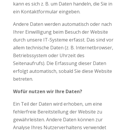
kann es sich z. B. um Daten handeln, die Sie in
ein Kontaktformular eingeben.
Andere Daten werden automatisch oder nach
Ihrer Einwilligung beim Besuch der Website
durch unsere IT-Systeme erfasst. Das sind vor
allem technische Daten (z. B. Internetbrowser,
Betriebssystem oder Uhrzeit des
Seitenaufrufs). Die Erfassung dieser Daten
erfolgt automatisch, sobald Sie diese Website
betreten.
Wofür nutzen wir Ihre Daten?
Ein Teil der Daten wird erhoben, um eine
fehlerfreie Bereitstellung der Website zu
gewährleisten. Andere Daten können zur
Analyse Ihres Nutzerverhaltens verwendet