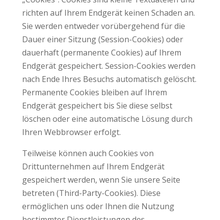
richten auf Ihrem Endgerät keinen Schaden an.
Sie werden entweder vorübergehend für die
Dauer einer Sitzung (Session-Cookies) oder
dauerhaft (permanente Cookies) auf Ihrem
Endgerät gespeichert. Session-Cookies werden
nach Ende Ihres Besuchs automatisch gelöscht.
Permanente Cookies bleiben auf Ihrem
Endgerät gespeichert bis Sie diese selbst
löschen oder eine automatische Lösung durch
Ihren Webbrowser erfolgt.
Teilweise können auch Cookies von
Drittunternehmen auf Ihrem Endgerät
gespeichert werden, wenn Sie unsere Seite
betreten (Third-Party-Cookies). Diese
ermöglichen uns oder Ihnen die Nutzung
bestimmter Dienstleistungen des