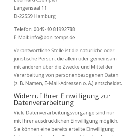
Langensaal 11
D-22559 Hamburg
Telefon: 0049-40 81992788
E-Mail: info@bon-temps.de
Verantwortliche Stelle ist die natürliche oder
juristische Person, die allein oder gemeinsam
mit anderen über die Zwecke und Mittel der
Verarbeitung von personenbezogenen Daten
(z. B. Namen, E-Mail-Adressen o. Ä.) entscheidet.
Widerruf Ihrer Einwilligung zur
Datenverarbeitung
Viele Datenverarbeitungsvorgänge sind nur
mit Ihrer ausdrücklichen Einwilligung möglich.
Sie können eine bereits erteilte Einwilligung