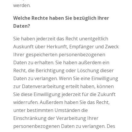
werden.
Welche Rechte haben Sie bezüglich Ihrer
Daten?
Sie haben jederzeit das Recht unentgeltlich
Auskunft über Herkunft, Empfänger und Zweck
Ihrer gespeicherten personenbezogenen
Daten zu erhalten. Sie haben außerdem ein
Recht, die Berichtigung oder Löschung dieser
Daten zu verlangen. Wenn Sie eine Einwilligung
zur Datenverarbeitung erteilt haben, können
Sie diese Einwilligung jederzeit für die Zukunft
widerrufen. Außerdem haben Sie das Recht,
unter bestimmten Umständen die
Einschränkung der Verarbeitung Ihrer
personenbezogenen Daten zu verlangen. Des