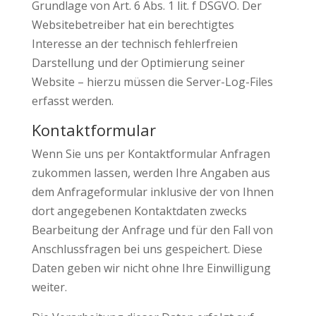
Grundlage von Art. 6 Abs. 1 lit. f DSGVO. Der
Websitebetreiber hat ein berechtigtes
Interesse an der technisch fehlerfreien
Darstellung und der Optimierung seiner
Website – hierzu müssen die Server-Log-Files
erfasst werden.
Kontaktformular
Wenn Sie uns per Kontaktformular Anfragen
zukommen lassen, werden Ihre Angaben aus
dem Anfrageformular inklusive der von Ihnen
dort angegebenen Kontaktdaten zwecks
Bearbeitung der Anfrage und für den Fall von
Anschlussfragen bei uns gespeichert. Diese
Daten geben wir nicht ohne Ihre Einwilligung
weiter.