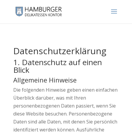
Datenschutzerklärung
1. Datenschutz auf einen
Blick
Allgemeine Hinweise
Die folgenden Hinweise geben einen einfachen
Überblick darüber, was mit Ihren
personenbezogenen Daten passiert, wenn Sie
diese Website besuchen. Personenbezogene
Daten sind alle Daten, mit denen Sie persönlich
identifiziert werden können. Ausführliche